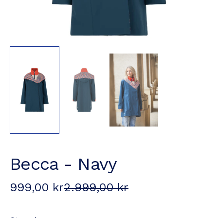
Becca - Navy
999,00 kr
2.999,00 kr