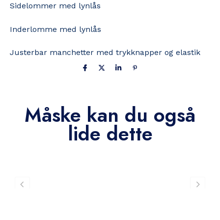
Sidelommer med lynlås
Inderlomme med lynlås
Justerbar manchetter med trykknapper og elastik
Måske kan du også
lide dette